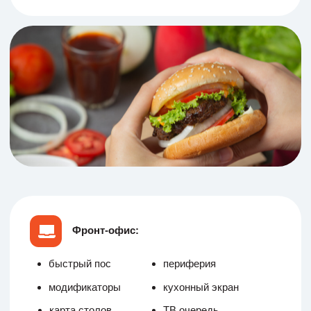
Попробовать бесплатно