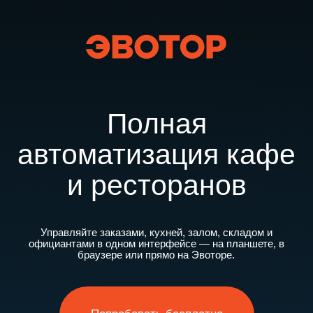
Полная
автоматизация кафе
и ресторанов
Управляйте заказами, кухней, залом, складом и
официантами в одном интерфейсе — на планшете, в
браузере или прямо на Эвоторе.
Попробовать бесплатно
Записаться на демо