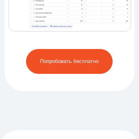
Оферта
Политика о персональных данных