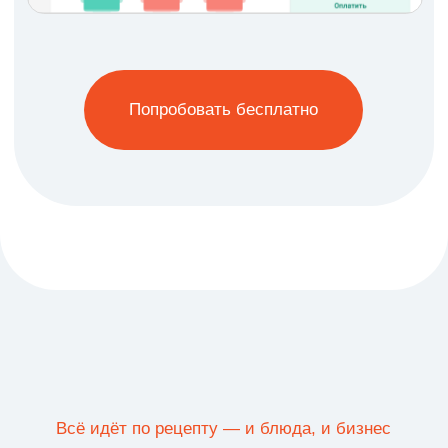
Попробовать бесплатно
Люди, а не боты
Мы — рядом
В поддержке специалисты из ресторанной